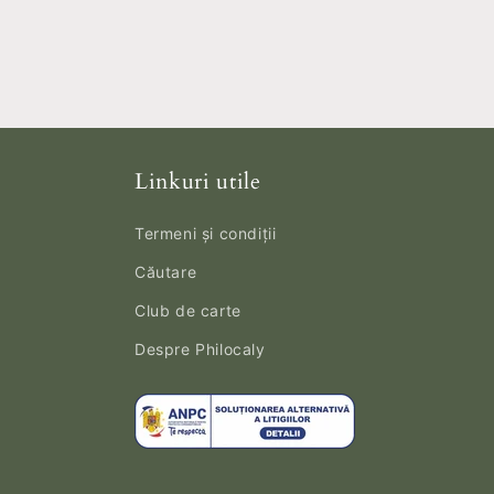
Linkuri utile
Termeni și condiții
Căutare
Club de carte
Despre Philocaly