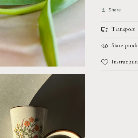
Share
Transport
Stare prod
Instrucțiun